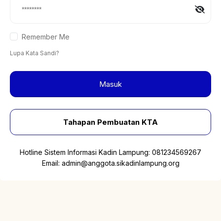
Remember Me
Lupa Kata Sandi?
Masuk
Tahapan Pembuatan KTA
Hotline Sistem Informasi Kadin Lampung:
081234569267
Email:
admin@anggota.sikadinlampung.org