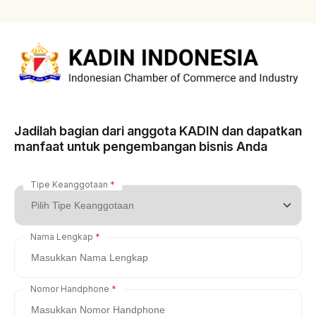
Jadilah bagian dari anggota KADIN dan dapatkan
manfaat untuk pengembangan bisnis Anda
Tipe Keanggotaan
Nama Lengkap
Nomor Handphone