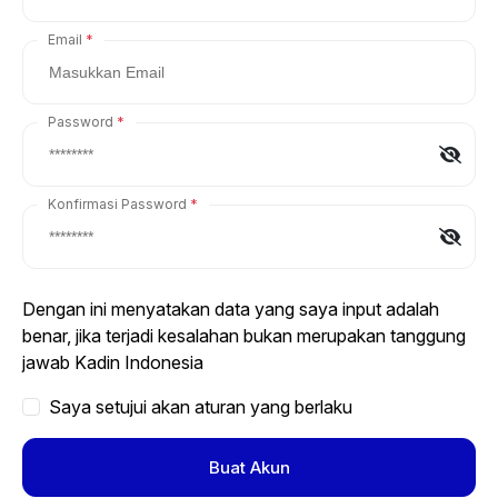
Email
Password
Konfirmasi Password
Dengan ini menyatakan data yang saya input adalah
benar, jika terjadi kesalahan bukan merupakan tanggung
jawab Kadin Indonesia
Saya setujui akan aturan yang berlaku
Buat Akun